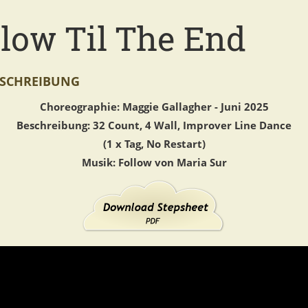
llow Til The End
SCHREIBUNG
Choreographie: Maggie Gallagher - Juni 2025
Beschreibung: 32 Count, 4 Wall, Improver Line Dance
(1 x Tag, No Restart)
Musik: Follow von Maria Sur