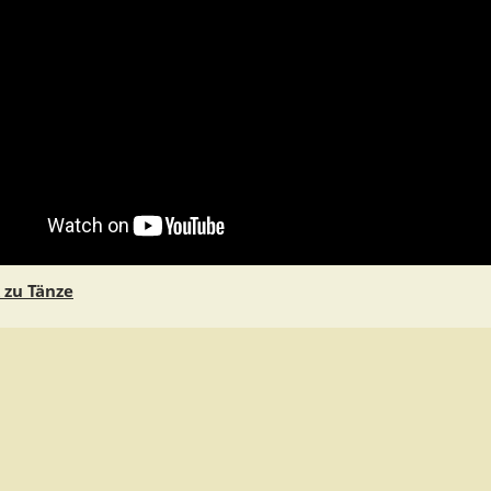
 zu Tänze