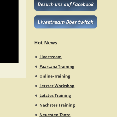
Hot News
Livestream
Paartanz Training
Online-Training
Letzter Workshop
Letztes Training
Nächstes Training
Neuesten Tänze