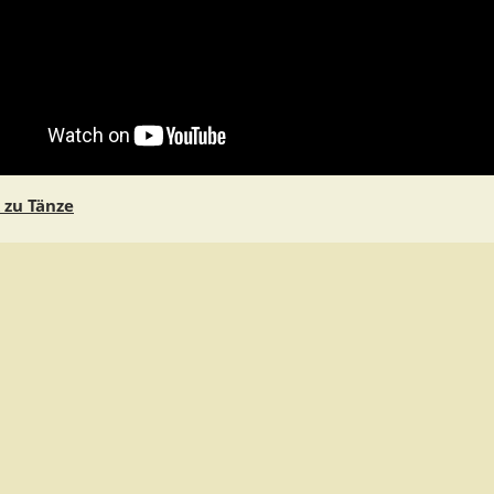
 zu Tänze