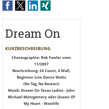
Dream On
KURZBESCHREIBUNG
Choreographie: Rob Fowler vom:
11/2007
Beschreibung: 24 Count, 4 Wall,
Beginner Line Dance Waltz
(No Tag, No Restart)
Musik: Dream On Texas Ladies - John
Michael Montgomery oder Queen Of
My Heart - Westlife