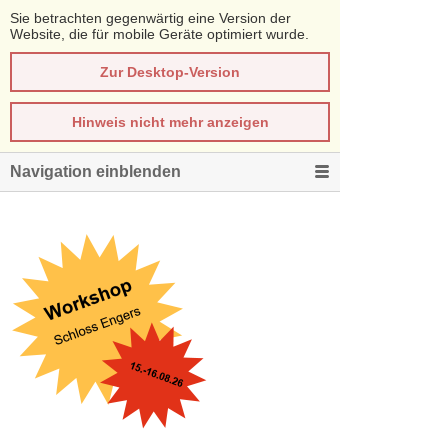
Sie betrachten gegenwärtig eine Version der
Website, die für mobile Geräte optimiert wurde.
Zur Desktop-Version
Hinweis nicht mehr anzeigen
Navigation einblenden