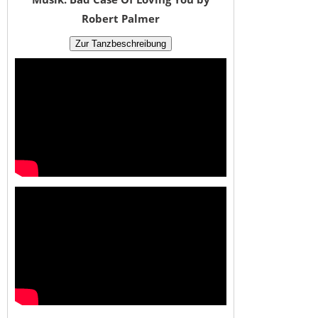
Robert Palmer