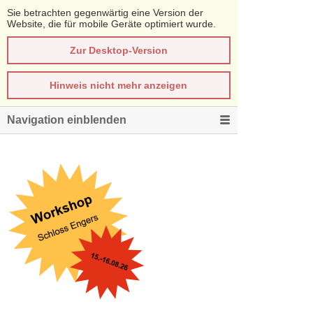
Sie betrachten gegenwärtig eine Version der
Website, die für mobile Geräte optimiert wurde.
Zur Desktop-Version
Hinweis nicht mehr anzeigen
Navigation einblenden