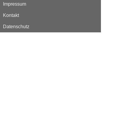
Impressum
Kontakt
Datenschutz