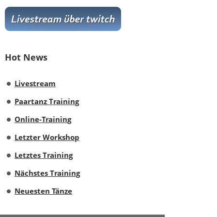
Hot News
Livestream
Paartanz Training
Online-Training
Letzter Workshop
Letztes Training
Nächstes Training
Neuesten Tänze