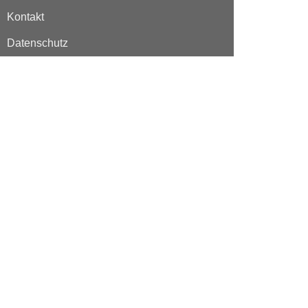
Kontakt
Datenschutz