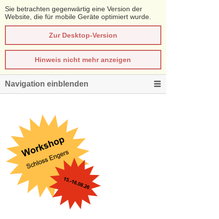
Sie betrachten gegenwärtig eine Version der
Website, die für mobile Geräte optimiert wurde.
Zur Desktop-Version
Hinweis nicht mehr anzeigen
Navigation einblenden