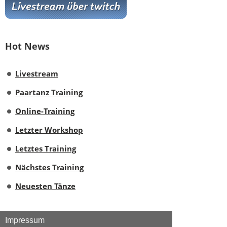
Hot News
Livestream
Paartanz Training
Online-Training
Letzter Workshop
Letztes Training
Nächstes Training
Neuesten Tänze
Impressum