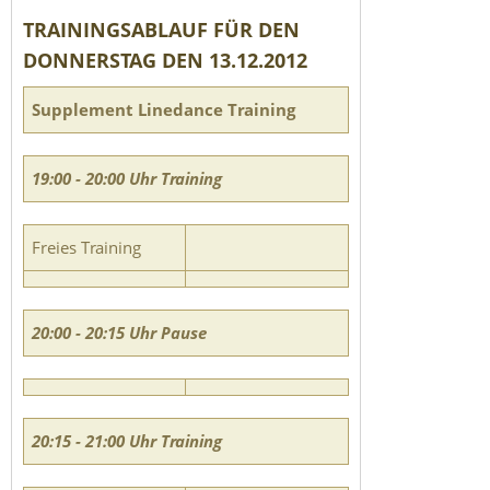
TRAININGSABLAUF FÜR DEN
DONNERSTAG DEN 13.12.2012
Supplement Linedance Training
19:00 - 20:00 Uhr Training
Freies Training
20:00 - 20:15 Uhr Pause
20:15 - 21:00 Uhr Training