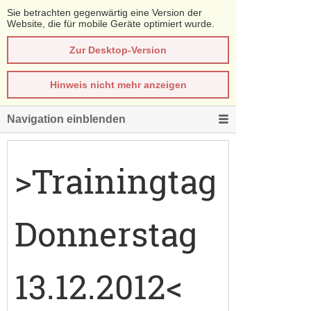
Sie betrachten gegenwärtig eine Version der
Website, die für mobile Geräte optimiert wurde.
Zur Desktop-Version
Hinweis nicht mehr anzeigen
Navigation einblenden
>Trainingtag
Donnerstag
13.12.2012<