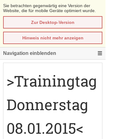
Sie betrachten gegenwärtig eine Version der
Website, die für mobile Geräte optimiert wurde.
Zur Desktop-Version
Hinweis nicht mehr anzeigen
Navigation einblenden
>Trainingtag
Donnerstag
08.01.2015<