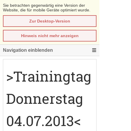
Sie betrachten gegenwärtig eine Version der
Website, die für mobile Geräte optimiert wurde.
Zur Desktop-Version
Hinweis nicht mehr anzeigen
Navigation einblenden
>Trainingtag
Donnerstag
04.07.2013<