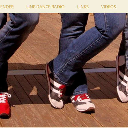
LENDER
LINE DANCE RADIO
LINKS
VIDEOS