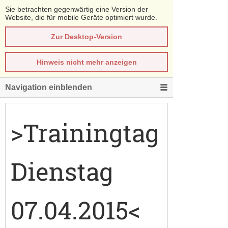
Sie betrachten gegenwärtig eine Version der
Website, die für mobile Geräte optimiert wurde.
Zur Desktop-Version
Hinweis nicht mehr anzeigen
Navigation einblenden
>Trainingtag
Dienstag
07.04.2015<