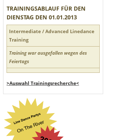
TRAININGSABLAUF FÜR DEN
DIENSTAG DEN 01.01.2013
Intermediate / Advanced Linedance
Training
Training war ausgefallen wegen des
Feiertags
>Auswahl Trainingsrecherche<