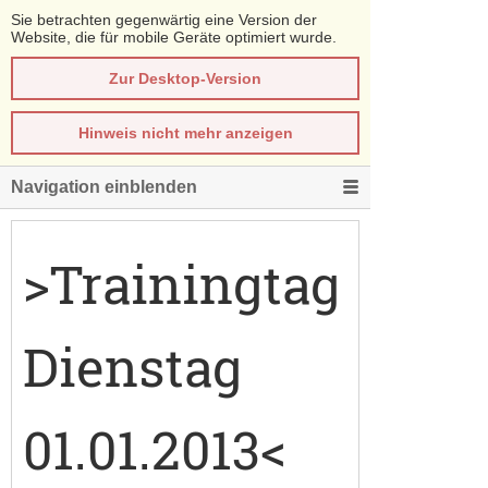
Sie betrachten gegenwärtig eine Version der
Website, die für mobile Geräte optimiert wurde.
Zur Desktop-Version
Hinweis nicht mehr anzeigen
Navigation einblenden
>Trainingtag
Dienstag
01.01.2013<