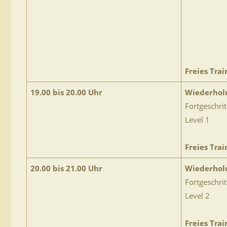
Freies Trai
19.00 bis 20.00 Uhr
Wiederhol
Fortgeschri
Level 1
Freies Trai
20.00 bis 21.00 Uhr
Wiederhol
Fortgeschri
Level 2
Freies Trai