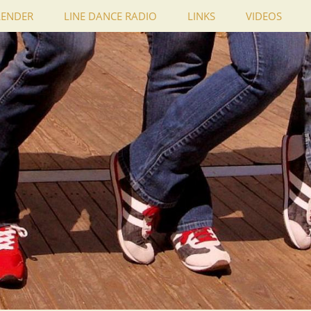
LENDER
LINE DANCE RADIO
LINKS
VIDEOS