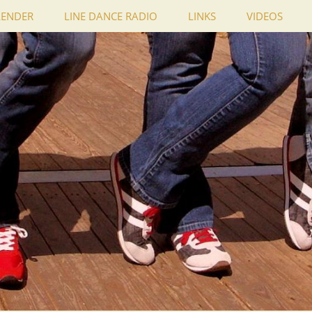
LENDER
LINE DANCE RADIO
LINKS
VIDEOS