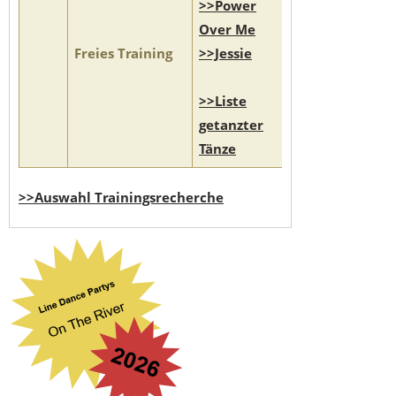
>>Power
Over Me
Freies Training
>>Jessie
>>Liste
getanzter
Tänze
>>Auswahl Trainingsrecherche