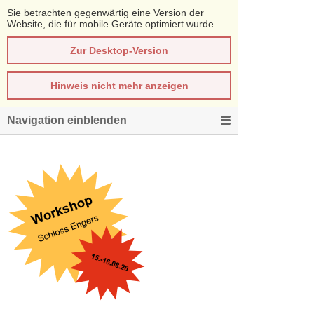
Sie betrachten gegenwärtig eine Version der
Website, die für mobile Geräte optimiert wurde.
Zur Desktop-Version
Hinweis nicht mehr anzeigen
Navigation einblenden