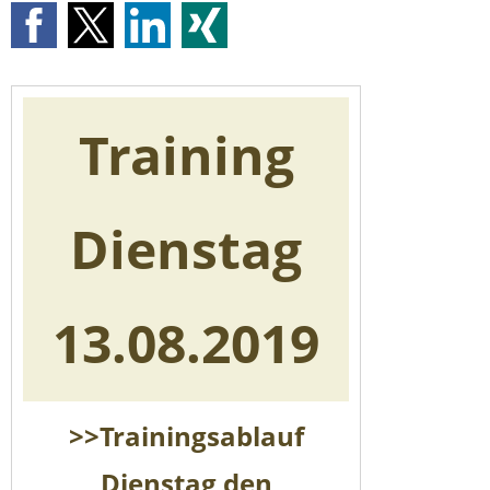
Training
Dienstag
13.08.2019
>>Trainingsablauf
Dienstag den