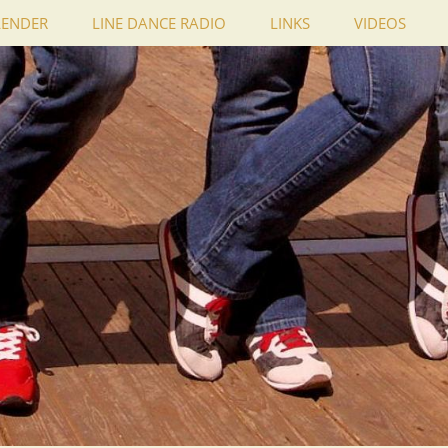
LENDER
LINE DANCE RADIO
LINKS
VIDEOS