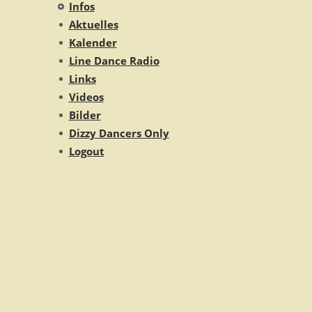
Infos
Aktuelles
Kalender
Line Dance Radio
Links
Videos
Bilder
Dizzy Dancers Only
Logout