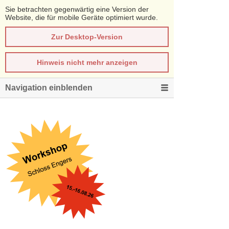
Sie betrachten gegenwärtig eine Version der
Website, die für mobile Geräte optimiert wurde.
Zur Desktop-Version
Hinweis nicht mehr anzeigen
Navigation einblenden