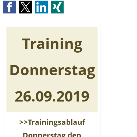
Training
Donnerstag
26.09.2019
>>Trainingsablauf
Donnerstag den