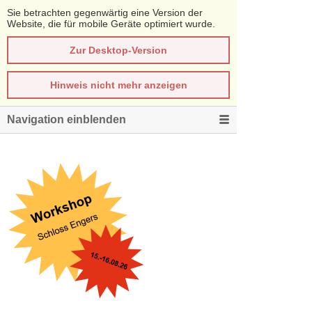
Sie betrachten gegenwärtig eine Version der
Website, die für mobile Geräte optimiert wurde.
Zur Desktop-Version
Hinweis nicht mehr anzeigen
Navigation einblenden