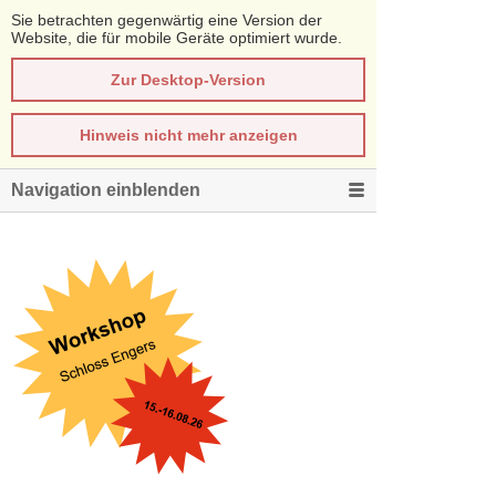
Sie betrachten gegenwärtig eine Version der
Website, die für mobile Geräte optimiert wurde.
Zur Desktop-Version
Hinweis nicht mehr anzeigen
Navigation einblenden