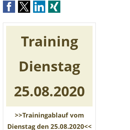
Training
Dienstag
25.08.2020
>>Trainingablauf vom
Dienstag den 25.08.2020<<