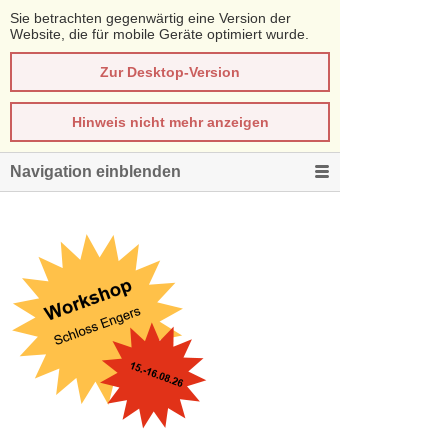
Sie betrachten gegenwärtig eine Version der
Website, die für mobile Geräte optimiert wurde.
Zur Desktop-Version
Hinweis nicht mehr anzeigen
Navigation einblenden