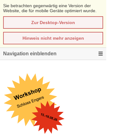
Sie betrachten gegenwärtig eine Version der
Website, die für mobile Geräte optimiert wurde.
Zur Desktop-Version
Hinweis nicht mehr anzeigen
Navigation einblenden