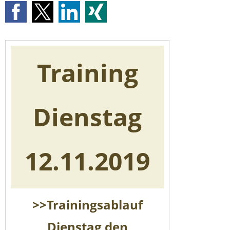
Training
Dienstag
12.11.2019
>>Trainingsablauf
Dienstag den