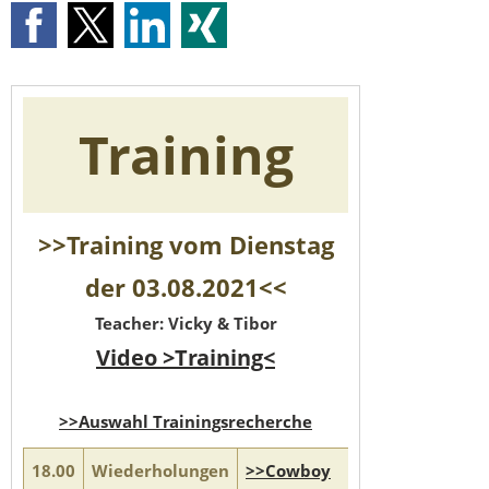
Training
>>Training vom Dienstag
der 03.08.2021<<
Teacher: Vicky & Tibor
Video >Training<
>>Auswahl Trainingsrecherche
18.00
Wiederholungen
>>Cowboy