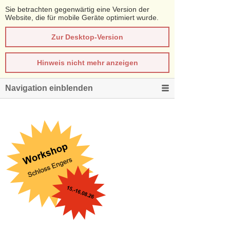
Sie betrachten gegenwärtig eine Version der
Website, die für mobile Geräte optimiert wurde.
Zur Desktop-Version
Hinweis nicht mehr anzeigen
Navigation einblenden