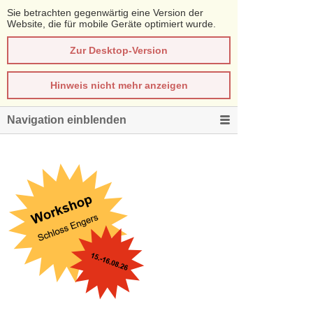
Sie betrachten gegenwärtig eine Version der
Website, die für mobile Geräte optimiert wurde.
Zur Desktop-Version
Hinweis nicht mehr anzeigen
Navigation einblenden