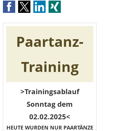
Paartanz-
Training
>Trainingsablauf
Sonntag dem
02.02.2025<
HEUTE WURDEN NUR PAARTÄNZE