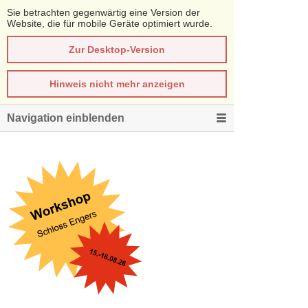
Sie betrachten gegenwärtig eine Version der
Website, die für mobile Geräte optimiert wurde.
Zur Desktop-Version
Hinweis nicht mehr anzeigen
Navigation einblenden