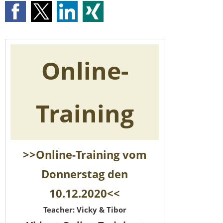
Online-
Training
>>Online-Training vom
Donnerstag den
10.12.2020<<
Teacher: Vicky & Tibor