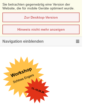
Sie betrachten gegenwärtig eine Version der
Website, die für mobile Geräte optimiert wurde.
Zur Desktop-Version
Hinweis nicht mehr anzeigen
Navigation einblenden