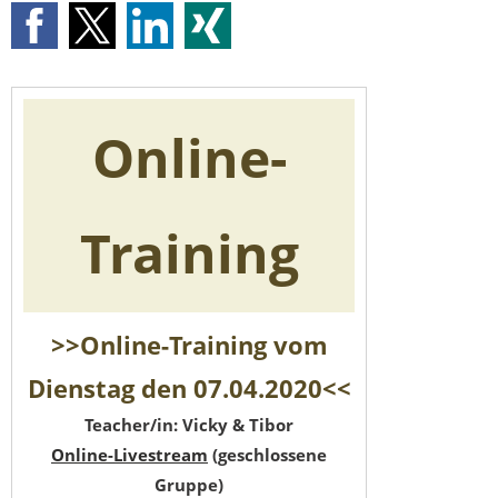
Online-
Training
>>Online-Training vom
Dienstag den 07.04.2020<<
Teacher/in: Vicky & Tibor
Online-Livestream
(geschlossene
Gruppe)