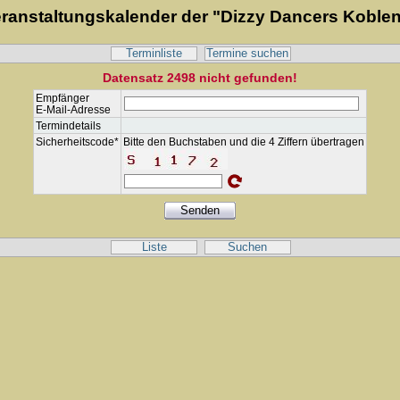
ranstaltungskalender der "Dizzy Dancers Koble
Terminliste
Termine suchen
Datensatz 2498 nicht gefunden!
Empfänger
E-Mail-Adresse
Termindetails
Sicherheitscode*
Bitte den Buchstaben und die 4 Ziffern übertragen
Liste
Suchen